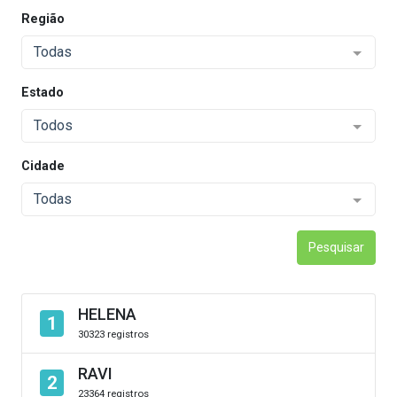
Região
Todas
Estado
Todos
Cidade
Todas
Pesquisar
HELENA
1
30323 registros
RAVI
2
23364 registros