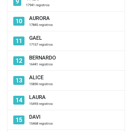
9
17941 registros
AURORA
10
17845 registros
GAEL
11
17157 registros
BERNARDO
12
16441 registros
ALICE
13
15830 registros
LAURA
14
15493 registros
DAVI
15
15468 registros