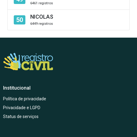
6461 registros
NICOLAS
50
6449 registros
Institucional
Política de privacidade
Privacidade e LGPD
Status de serviços