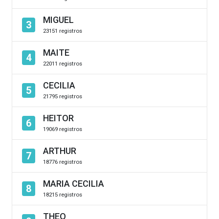
MIGUEL
3
23151 registros
MAITE
4
22011 registros
CECILIA
5
21795 registros
HEITOR
6
19069 registros
ARTHUR
7
18776 registros
MARIA CECILIA
8
18215 registros
THEO