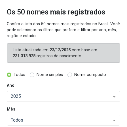
Os 50 nomes
mais registrados
Confira a lista dos 50 nomes mais registrados no Brasil. Você
pode selecionar os filtros que preferir e filtrar por ano, mês,
região e estado.
Lista atualizada em
23/12/2025
com base em
231.313.928
registros de nascimento
Todos
Nome simples
Nome composto
Ano
2025
Mês
Todos