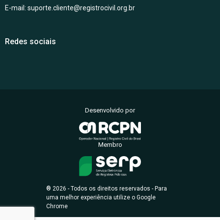
E-mail: suporte.cliente@registrocivil.org.br
Redes sociais
Desenvolvido por
Membro
® 2026 - Todos os direitos reservados - Para
uma melhor experiência utilize o Google
Chrome