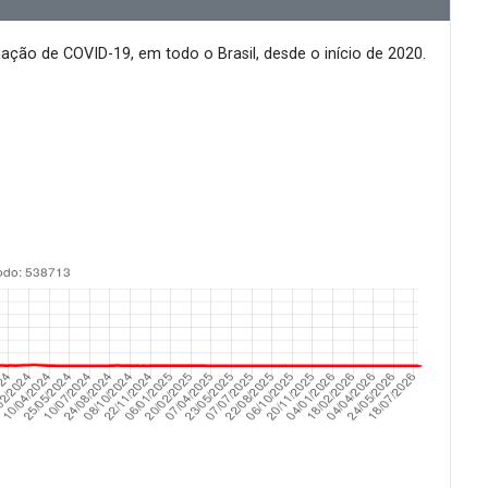
ção de COVID-19, em todo o Brasil, desde o início de 2020.