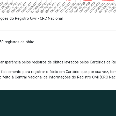
ações do Registro Civil - CRC Nacional
0 registros de óbito
ansparência pelos registros de óbitos lavrados pelos Cartórios de Reg
falecimento para registrar o óbito em Cartório que, por sua vez, tem 
to feito à Central Nacional de Informações do Registro Civil (CRC Nac