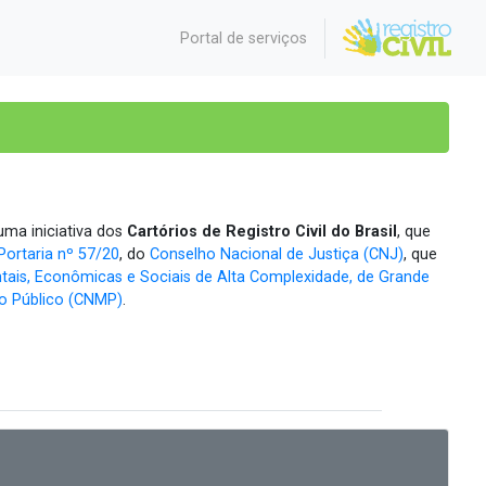
Portal de serviços
ma iniciativa dos
Cartórios de Registro Civil do Brasil
, que
Portaria nº 57/20
, do
Conselho Nacional de Justiça (CNJ)
, que
tais, Econômicas e Sociais de Alta Complexidade, de Grande
io Público (CNMP)
.